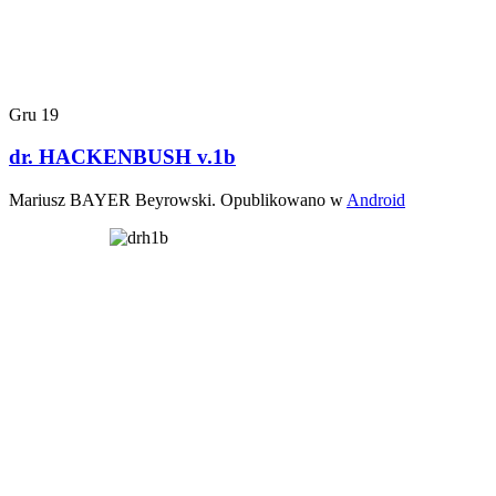
Gru
19
dr. HACKENBUSH v.1b
Mariusz BAYER Beyrowski. Opublikowano w
Android