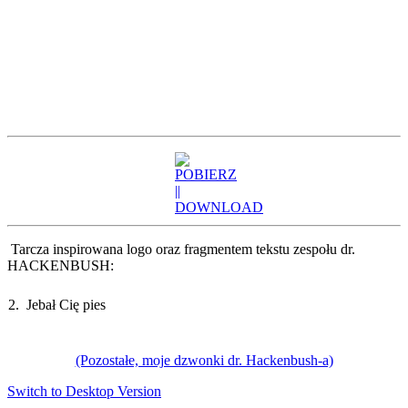
Tarcza inspirowana logo oraz fragmentem tekstu zespołu dr.
HACKENBUSH:
2.
Jebał Cię pies
(Pozostałe, moje dzwonki dr. Hackenbush-a)
Switch to Desktop Version